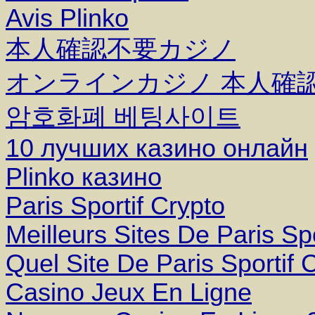
Avis Plinko
本人確認不要カジノ
オンラインカジノ 本人確
암호화폐 베팅사이트
10 лучших казино онлайн
Plinko казино
Paris Sportif Crypto
Meilleurs Sites De Paris Spo
Quel Site De Paris Sportif C
Casino Jeux En Ligne