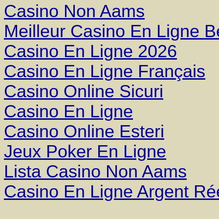
Casino Non Aams
Meilleur Casino En Ligne B
Casino En Ligne 2026
Casino En Ligne Français
Casino Online Sicuri
Casino En Ligne
Casino Online Esteri
Jeux Poker En Ligne
Lista Casino Non Aams
Casino En Ligne Argent Ré