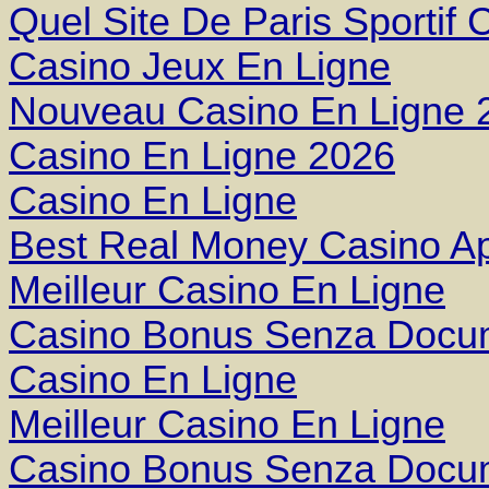
Quel Site De Paris Sportif C
Casino Jeux En Ligne
Nouveau Casino En Ligne 
Casino En Ligne 2026
Casino En Ligne
Best Real Money Casino A
Meilleur Casino En Ligne
Casino Bonus Senza Docu
Casino En Ligne
Meilleur Casino En Ligne
Casino Bonus Senza Docu