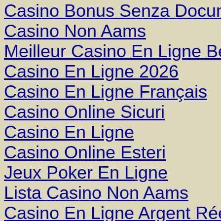
Casino Bonus Senza Docu
Casino Non Aams
Meilleur Casino En Ligne B
Casino En Ligne 2026
Casino En Ligne Français
Casino Online Sicuri
Casino En Ligne
Casino Online Esteri
Jeux Poker En Ligne
Lista Casino Non Aams
Casino En Ligne Argent Ré