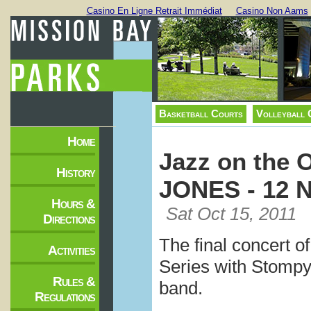
Casino En Ligne Retrait Immédiat
Casino Non Aams
Basketball Courts
Volleyball 
Home
Jazz on the 
History
JONES - 12 
Hours &
Sat Oct 15, 2011
Directions
The final concert o
Activities
Series with Stomp
Rules &
band.
Regulations