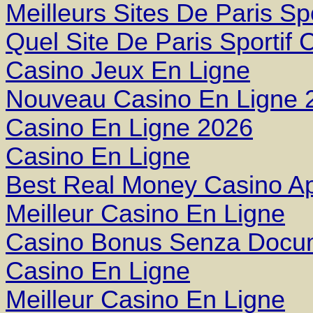
Meilleurs Sites De Paris Spo
Quel Site De Paris Sportif C
Casino Jeux En Ligne
Nouveau Casino En Ligne 
Casino En Ligne 2026
Casino En Ligne
Best Real Money Casino A
Meilleur Casino En Ligne
Casino Bonus Senza Docu
Casino En Ligne
Meilleur Casino En Ligne