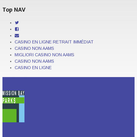
Top NAV
CASINO EN LIGNE RETRAIT IMMÉDIAT
CASINO NON AAMS
MIGLIORI CASINO NON AAMS
CASINO NON AAMS
CASINO EN LIGNE
Navigation
Home