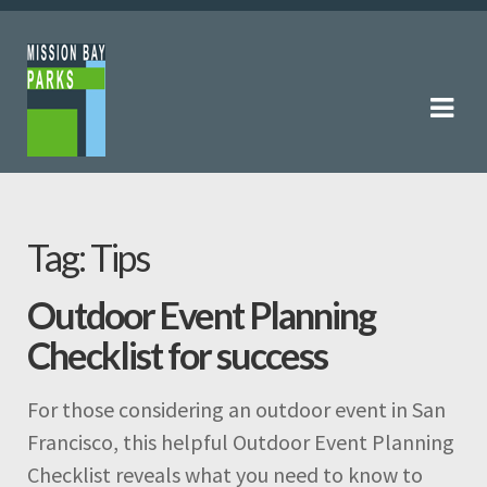
Skip
Skip
to
to
navigation
content
Tag:
Tips
Outdoor Event Planning
Checklist for success
For those considering an outdoor event in San
Francisco, this helpful Outdoor Event Planning
Checklist reveals what you need to know to