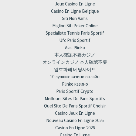
Jeux Casino En Ligne
Casino En Ligne Belgique
Siti Non Aams
Migliori Siti Poker Online
Specialiste Tennis Paris Sportif
Ufc Paris Sportif
Avis Plinko
本人確認不要カジノ
オンラインカジノ 本人確認不要
암호화폐 베팅사이트
10 лучших казино онлайн
Plinko казино
Paris Sportif Crypto
Meilleurs Sites De Paris Sportifs
Quel Site De Paris Sportif Choisir
Casino Jeux En Ligne
Nouveau Casino En Ligne 2026
Casino En Ligne 2026
Casino En Ligne