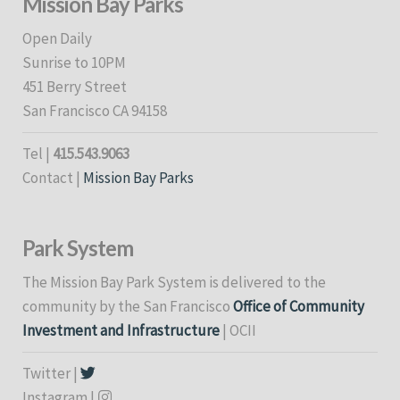
Mission Bay Parks
Open Daily
Sunrise to 10PM
451 Berry Street
San Francisco CA 94158
Tel |
415.543.9063
Contact |
Mission Bay Parks
Park System
The Mission Bay Park System is delivered to the
community by the San Francisco
Office of Community
Investment and Infrastructure
| OCII
Twitter |
Instagram |